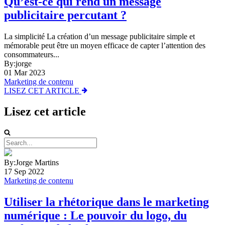
Qu’est-ce qui rend un message
publicitaire percutant ?
La simplicité La création d’un message publicitaire simple et
mémorable peut être un moyen efficace de capter l’attention des
consommateurs...
By:jorge
01 Mar 2023
Marketing de contenu
LISEZ CET ARTICLE
Lisez cet article
By:Jorge Martins
17 Sep 2022
Marketing de contenu
Utiliser la rhétorique dans le marketing
numérique : Le pouvoir du logo, du