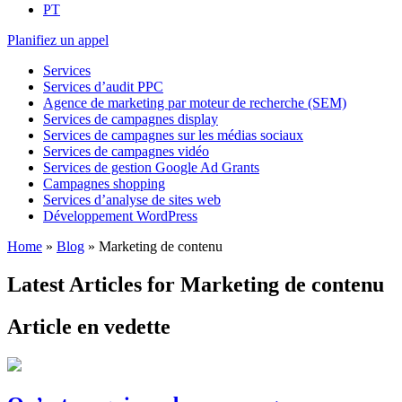
PT
Planifiez un appel
Services
Services d’audit PPC
Agence de marketing par moteur de recherche (SEM)
Services de campagnes display
Services de campagnes sur les médias sociaux
Services de campagnes vidéo
Services de gestion Google Ad Grants
Campagnes shopping
Services d’analyse de sites web
Développement WordPress
Home
»
Blog
»
Marketing de contenu
Latest Articles for Marketing de contenu
Article en vedette