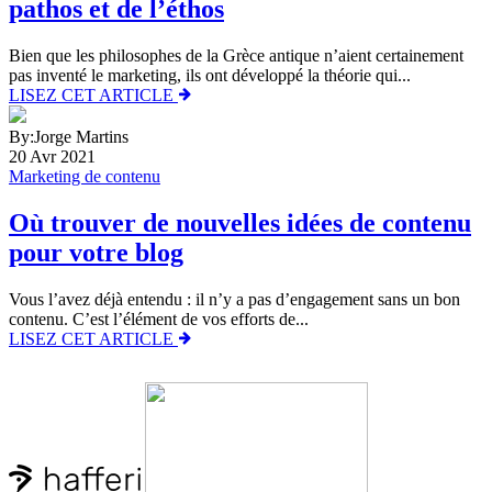
pathos et de l’éthos
Bien que les philosophes de la Grèce antique n’aient certainement
pas inventé le marketing, ils ont développé la théorie qui...
LISEZ CET ARTICLE
By:Jorge Martins
20 Avr 2021
Marketing de contenu
Où trouver de nouvelles idées de contenu
pour votre blog
Vous l’avez déjà entendu : il n’y a pas d’engagement sans un bon
contenu. C’est l’élément de vos efforts de...
LISEZ CET ARTICLE