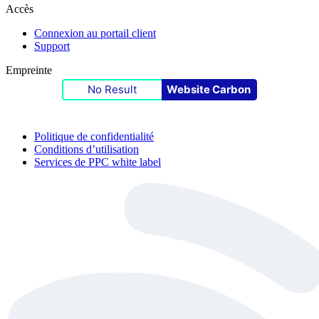
Accès
Connexion au portail client
Support
Empreinte
No Result
Website Carbon
Politique de confidentialité
Conditions d’utilisation
Services de PPC white label