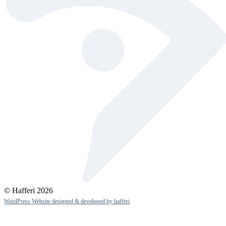
© Hafferi 2026
WordPress Website designed & developed by hafferi