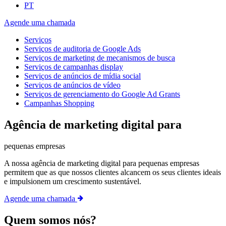
PT
Agende uma chamada
Serviços
Serviços de auditoria de Google Ads
Serviços de marketing de mecanismos de busca
Serviços de campanhas display
Serviços de anúncios de mídia social
Serviços de anúncios de vídeo
Serviços de gerenciamento do Google Ad Grants
Campanhas Shopping
Agência de marketing digital para
pequenas empresas
A nossa agência de marketing digital para pequenas empresas
permitem que as que nossos clientes alcancem os seus clientes ideais
e impulsionem um crescimento sustentável.
Agende uma chamada
Quem somos nós?