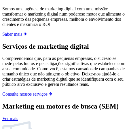
Somos uma agência de marketing digital com uma missão:
transformar o marketing digital num poderoso motor que alimenta o
crescimento das pequenas empresas, melhora o envolvimento dos
clientes e maximiza o ROI.
Saber mais
Serviços de marketing digital
Compreendemos que, para as pequenas empresas, o sucesso se
mede pelos lucros e pelas ligações significativas que estabelece com
a sua comunidade. Como você, estamos cansados de campanhas de
tamanho único que não atingem o objetivo. Deixe-nos ajudá-lo a
criar estratégias de marketing digital que se identifiquem com o seu
público-alvo exclusivo e gerem resultados reais.
Consulte nossos serviços
Marketing em motores de busca (SEM)
Ver mais