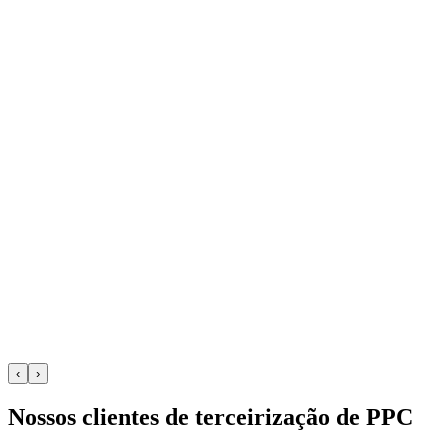
‹
›
Nossos clientes de terceirização de PPC