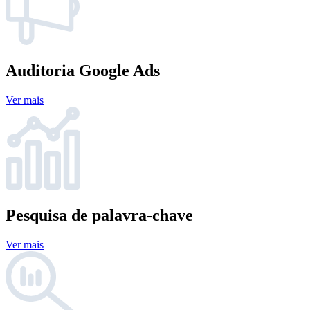
Auditoria Google Ads
Ver mais
Pesquisa de palavra-chave
Ver mais