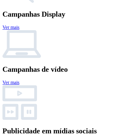
Campanhas Display
Ver mais
Campanhas de vídeo
Ver mais
Publicidade em mídias sociais