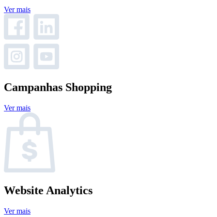
Ver mais
Campanhas Shopping
Ver mais
Website Analytics
Ver mais