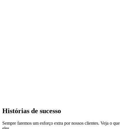
Histórias de sucesso
Sempre faremos um esforço extra por nossos clientes. Veja o que
eles