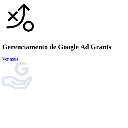
Gerenciamento de Google Ad Grants
Ver mais