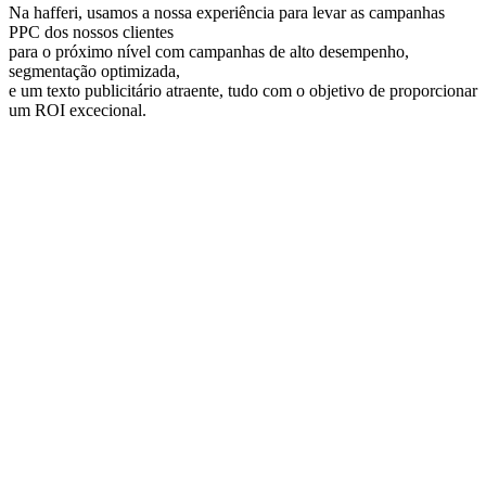
Na hafferi, usamos a nossa experiência para levar as campanhas
PPC dos nossos clientes
para o próximo nível com campanhas de alto desempenho,
segmentação optimizada,
e um texto publicitário atraente, tudo com o objetivo de proporcionar
um ROI excecional.