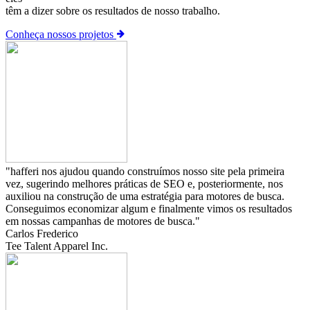
têm a dizer sobre os resultados de nosso trabalho.
Conheça nossos projetos
"hafferi nos ajudou quando construímos nosso site pela primeira
vez, sugerindo melhores práticas de SEO e, posteriormente, nos
auxiliou na construção de uma estratégia para motores de busca.
Conseguimos economizar algum e finalmente vimos os resultados
em nossas campanhas de motores de busca."
Carlos Frederico
Tee Talent Apparel Inc.