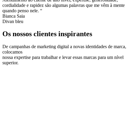
cordialidade e rapidez são algumas palavras que me vêm à mente
quando penso nele. “
Bianca Saia
Divan bleu
Os nossos clientes inspirantes
De campanhas de marketing digital a novas identidades de marca,
colocamos
nossa expertise para trabalhar e levar essas marcas para um nível
superior.